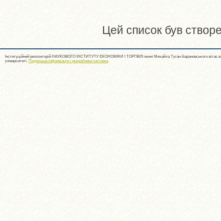
Цей список був створ
Інституційний репозиторій НАУКОВОГО ІНСТИТУТУ ЕКОНОМІКИ І ТОРГІВЛІ імені Михайла Туган-Барановського вітає ва
університеті.
Подальша інформація і розробники системи
.